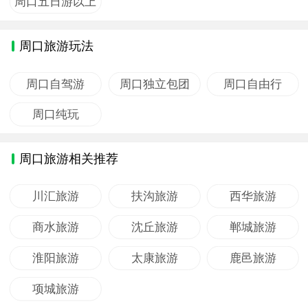
周口五日游以上
周口旅游玩法
周口自驾游
周口独立包团
周口自由行
周口纯玩
周口旅游相关推荐
川汇旅游
扶沟旅游
西华旅游
商水旅游
沈丘旅游
郸城旅游
淮阳旅游
太康旅游
鹿邑旅游
项城旅游